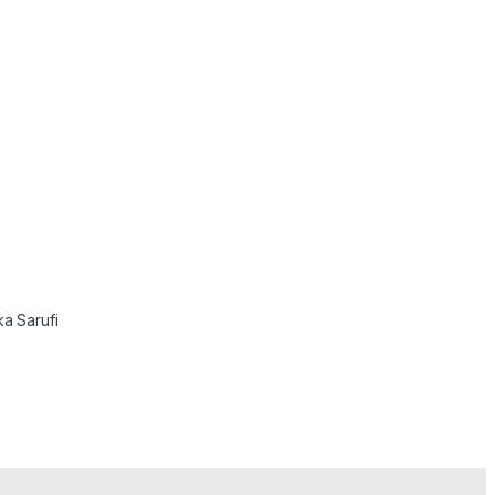
ka Sarufi